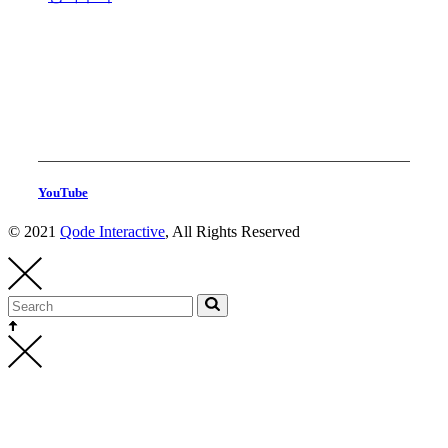
YouTube
© 2021
Qode Interactive
, All Rights Reserved
Head Production