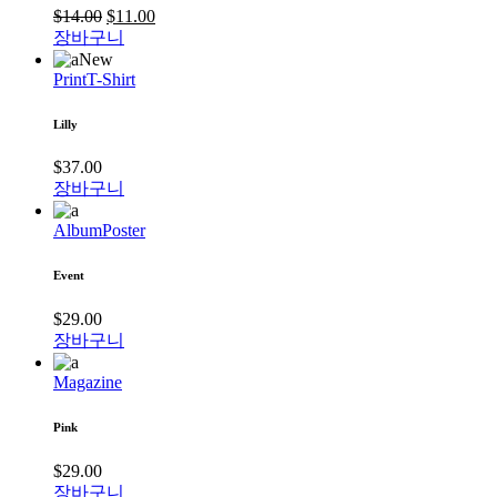
$
14.00
$
11.00
장바구니
New
Print
T-Shirt
Lilly
$
37.00
장바구니
Album
Poster
Event
$
29.00
장바구니
Magazine
Pink
$
29.00
장바구니