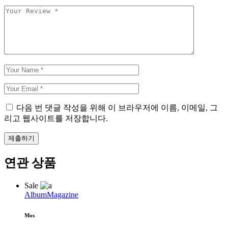
다음 번 댓글 작성을 위해 이 브라우저에 이름, 이메일, 그
리고 웹사이트를 저장합니다.
제출하기
연관 상품
Sale
Album
Magazine
Mos