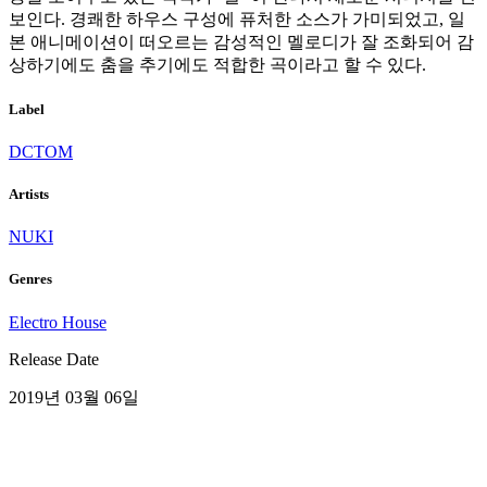
보인다. 경쾌한 하우스 구성에 퓨처한 소스가 가미되었고, 일
본 애니메이션이 떠오르는 감성적인 멜로디가 잘 조화되어 감
상하기에도 춤을 추기에도 적합한 곡이라고 할 수 있다.
Label
DCTOM
Artists
NUKI
Genres
Electro House
Release Date
2019년 03월 06일